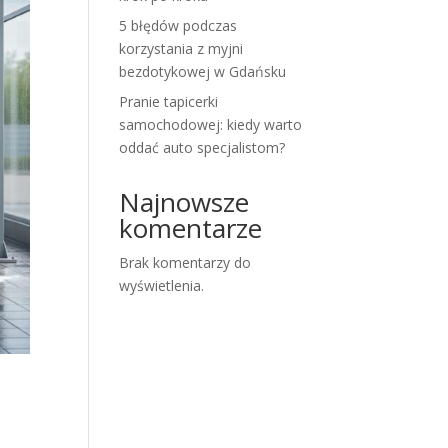
5 błędów podczas
korzystania z myjni
bezdotykowej w Gdańsku
Pranie tapicerki
samochodowej: kiedy warto
oddać auto specjalistom?
Najnowsze
komentarze
Brak komentarzy do
wyświetlenia.