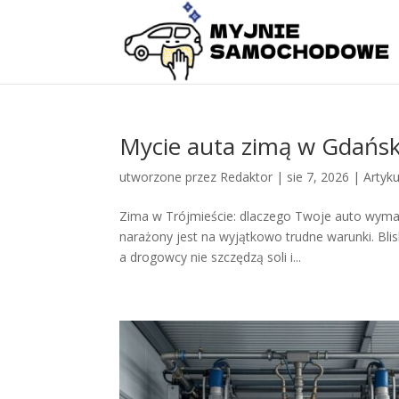
Mycie auta zimą w Gdańsk
utworzone przez
Redaktor
|
sie 7, 2026
|
Artyku
Zima w Trójmieście: dlaczego Twoje auto wyma
narażony jest na wyjątkowo trudne warunki. Blis
a drogowcy nie szczędzą soli i...