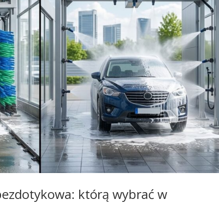
bezdotykowa: którą wybrać w