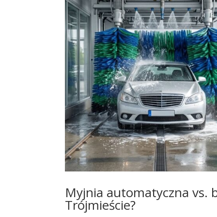
Myjnia automatyczna vs. 
Trójmieście?