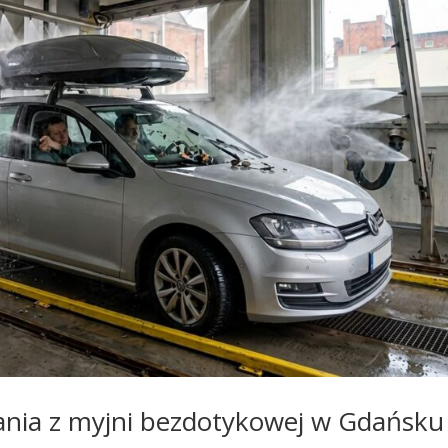
ania z myjni bezdotykowej w Gdańsku