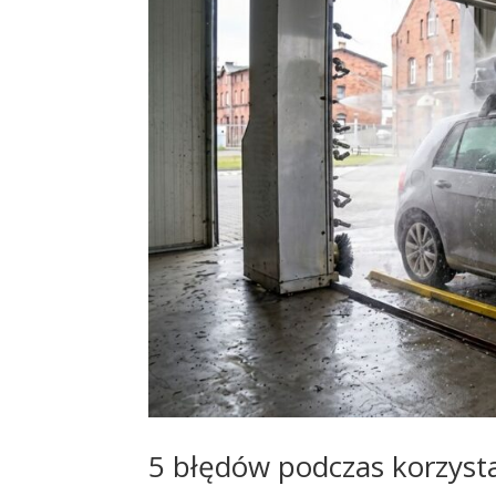
5 błędów podczas korzyst