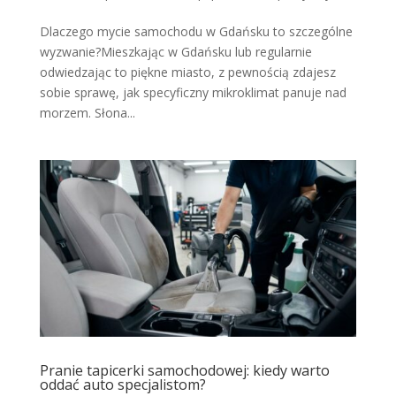
Dlaczego mycie samochodu w Gdańsku to szczególne
wyzwanie?Mieszkając w Gdańsku lub regularnie
odwiedzając to piękne miasto, z pewnością zdajesz
sobie sprawę, jak specyficzny mikroklimat panuje nad
morzem. Słona...
Pranie tapicerki samochodowej: kiedy warto
oddać auto specjalistom?